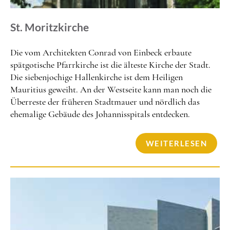
St. Moritzkirche
Die vom Architekten Conrad von Einbeck erbaute
spätgotische Pfarrkirche ist die älteste Kirche der Stadt.
Die siebenjochige Hallenkirche ist dem Heiligen
Mauritius geweiht. An der Westseite kann man noch die
Überreste der früheren Stadtmauer und nördlich das
ehemalige Gebäude des Johannisspitals entdecken.
WEITERLESEN