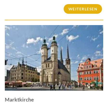
WEITERLESEN
Marktkirche