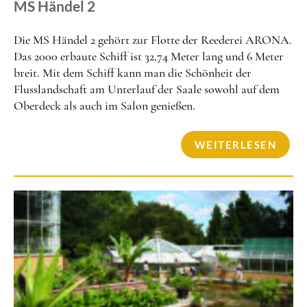
MS Händel 2
Die MS Händel 2 gehört zur Flotte der Reederei ARONA.
Das 2000 erbaute Schiff ist 32,74 Meter lang und 6 Meter
breit. Mit dem Schiff kann man die Schönheit der
Flusslandschaft am Unterlauf der Saale sowohl auf dem
Oberdeck als auch im Salon genießen.
WEITERLESEN