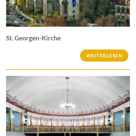
St. Georgen-Kirche
WEITERLESEN