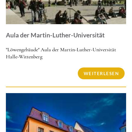
Aula der Martin-Luther-Universität
"Löwengebäude" Aula der Martin-Luther-Universität
Halle-Wittenberg
WEITERLESEN