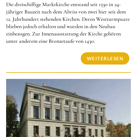
Die dreischiffige Marktkirche entstand seit 1530 in 24-
jähriger Bauzeit nach dem Abriss von zwei hier seit dem
12. Jahrhundert stehenden Kirchen. Deren Westturmpaare
blieben jedoch erhalten und wurden in den Neubau
einbezogen. Zur Innenausstattung der Kirche gehören
unter anderem eine Bronzetaufe von 1430.
WEITERLESEN