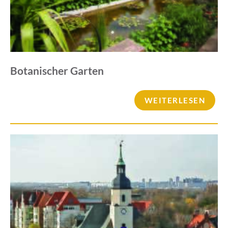
Botanischer Garten
WEITERLESEN