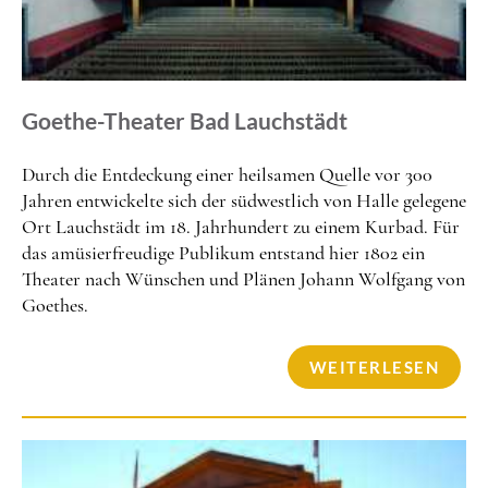
Goethe-Theater Bad Lauchstädt
Durch die Entdeckung einer heilsamen Quelle vor 300
Jahren entwickelte sich der südwestlich von Halle gelegene
Ort Lauchstädt im 18. Jahrhundert zu einem Kurbad. Für
das amüsierfreudige Publikum entstand hier 1802 ein
Theater nach Wünschen und Plänen Johann Wolfgang von
Goethes.
WEITERLESEN