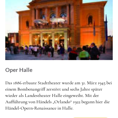
Oper Halle
Das 1886 erbaute Stadttheater wurde am 31. März 1945 bei
einem Bombenangriff zerstört und sechs Jahre später
wieder als Landestheater Halle eingeweiht. Mit der
Aufführung von Händels „Orlando“ 1922 begann hier die
Händel-Opern-Renaissance in Halle.