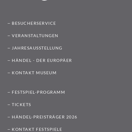
BESUCHERSERVICE
VERANSTALTUNGEN
JAHRESAUSSTELLUNG
HÄNDEL - DER EUROPÄER
KONTAKT MUSEUM
FESTSPIEL-PROGRAMM
TICKETS
HÄNDEL-PREISTRÄGER 2026
KONTAKT FESTSPIELE