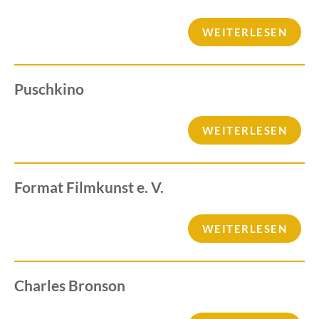
WEITERLESEN
Puschkino
WEITERLESEN
Format Filmkunst e. V.
WEITERLESEN
Charles Bronson