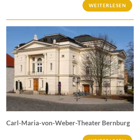
WEITERLESEN
Carl-Maria-von-Weber-Theater Bernburg