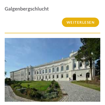
Galgenbergschlucht
WEITERLESEN