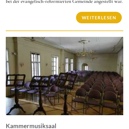
bei der evangelisch-reformierten Gemeinde angestellt war.
WEITERLESEN
Kammermusiksaal