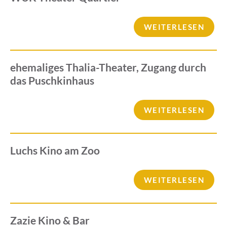
WEITERLESEN
ehemaliges Thalia-Theater, Zugang durch
das Puschkinhaus
WEITERLESEN
Luchs Kino am Zoo
WEITERLESEN
Zazie Kino & Bar