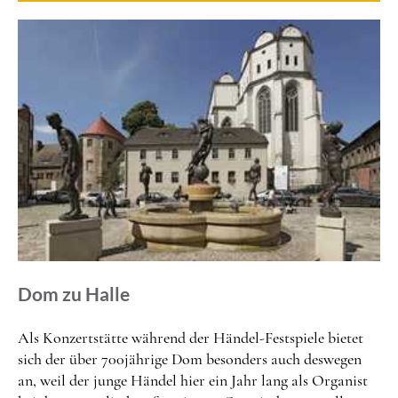
Dom zu Halle
Als Konzertstätte während der Händel-Festspiele bietet
sich der über 700jährige Dom besonders auch deswegen
an, weil der junge Händel hier ein Jahr lang als Organist