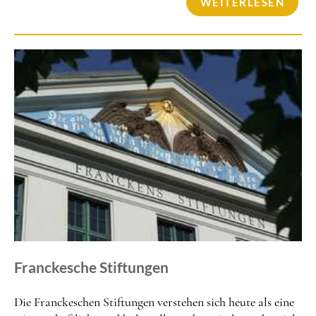
WEITERLESEN
Franckesche Stiftungen
Die Franckeschen Stiftungen verstehen sich heute als eine