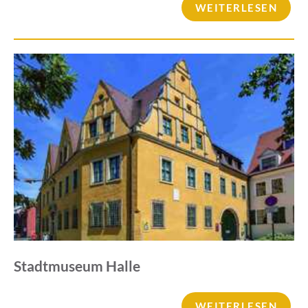
WEITERLESEN
Stadtmuseum Halle
WEITERLESEN