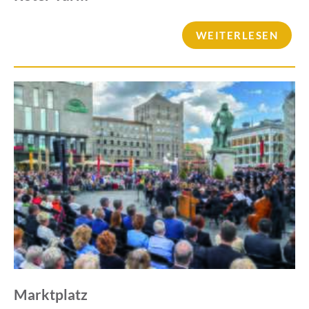
WEITERLESEN
Marktplatz