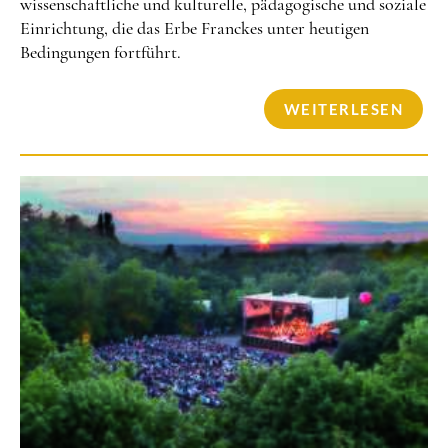
wissenschaftliche und kulturelle, pädagogische und soziale
Einrichtung, die das Erbe Franckes unter heutigen
Bedingungen fortführt.
WEITERLESEN