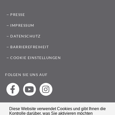
PRESSE
IMPRESSUM
DATENSCHUTZ
BARRIEREFREIHEIT
COOKIE EINSTELLUNGEN
FOLGEN SIE UNS AUF
Diese Website verwendet Cookies und gibt Ihnen die
Kontrolle darüber, was Sie aktivieren möchten