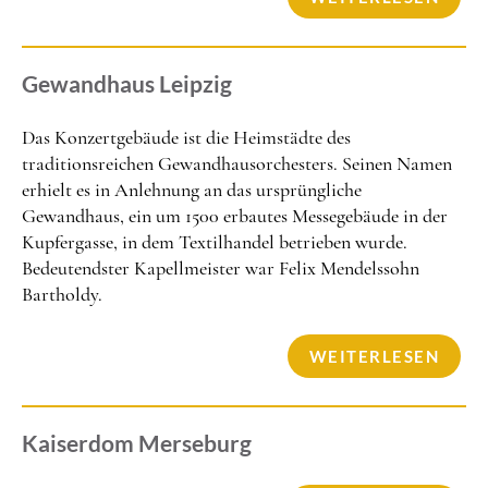
Gewandhaus Leipzig
Das Konzertgebäude ist die Heimstädte des
traditionsreichen Gewandhausorchesters. Seinen Namen
erhielt es in Anlehnung an das ursprüngliche
Gewandhaus, ein um 1500 erbautes Messegebäude in der
Kupfergasse, in dem Textilhandel betrieben wurde.
Bedeutendster Kapellmeister war Felix Mendelssohn
Bartholdy.
WEITERLESEN
Kaiserdom Merseburg