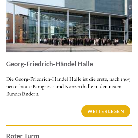
Georg-Friedrich-Händel Halle
Die Georg-Friedrich-Händel Halle ist die erste, nach 1989
neu erbaute Kongress- und Konzerthalle in den neuen
Bundesländern.
WEITERLESEN
Roter Turm