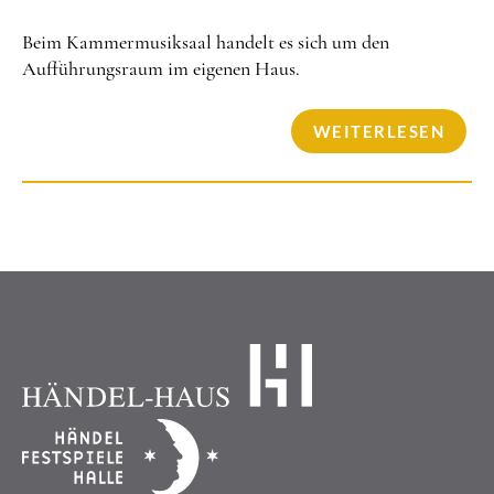
Beim Kammermusiksaal handelt es sich um den
Aufführungsraum im eigenen Haus.
WEITERLESEN