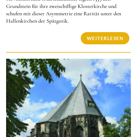
Grundstein für ihre zweischiffige Klosterkirche und
schufen mit dieser Asymmetrie eine Rarität unter den
Hallenkirchen der Spätgotik.
WEITERLESEN