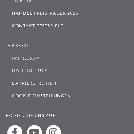
TICKETS
HÄNDEL-PREISTRÄGER 2026
KONTAKT FESTSPIELE
PRESSE
IMPRESSUM
DATENSCHUTZ
BARRIEREFREIHEIT
COOKIE EINSTELLUNGEN
FOLGEN SIE UNS AUF