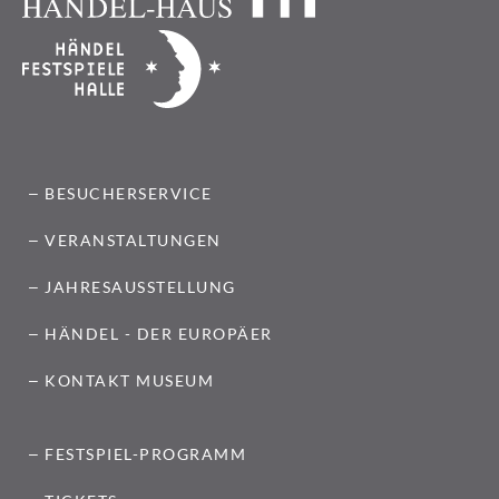
BESUCHERSERVICE
VERANSTALTUNGEN
JAHRESAUSSTELLUNG
HÄNDEL - DER EUROPÄER
KONTAKT MUSEUM
FESTSPIEL-PROGRAMM