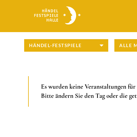
Direkt
zum
Inhalt
Es wurden keine Veranstaltungen für
Bitte ändern Sie den Tag oder die get