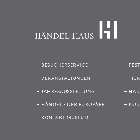
BESUCHERSERVICE
FES
VERANSTALTUNGEN
TIC
JAHRESAUSSTELLUNG
HÄN
HÄNDEL - DER EUROPÄER
KON
KONTAKT MUSEUM