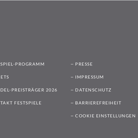
TSPIEL-PROGRAMM
PRESSE
KETS
IMPRESSUM
DEL-PREISTRÄGER 2026
DATENSCHUTZ
TAKT FESTSPIELE
BARRIEREFREIHEIT
COOKIE EINSTELLUNGEN