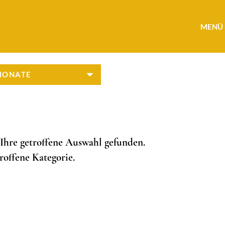
MENÜ
 Ihre getroffene Auswahl gefunden.
roffene Kategorie.