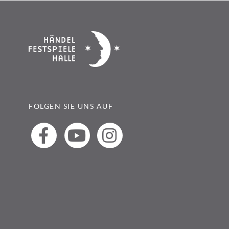
FOLGEN SIE UNS AUF