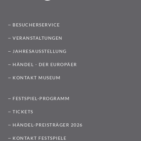
BESUCHERSERVICE
VERANSTALTUNGEN
JAHRESAUSSTELLUNG
HÄNDEL - DER EUROPÄER
KONTAKT MUSEUM
FESTSPIEL-PROGRAMM
TICKETS
HÄNDEL-PREISTRÄGER 2026
KONTAKT FESTSPIELE