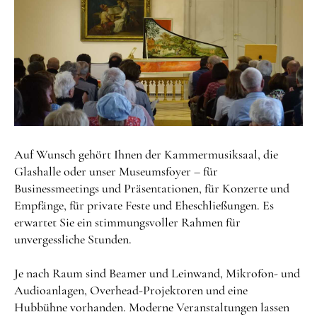
Auf Wunsch gehört Ihnen der Kammermusiksaal, die
Glashalle oder unser Museumsfoyer – für
Businessmeetings und Präsentationen, für Konzerte und
Empfänge, für private Feste und Eheschließungen. Es
erwartet Sie ein stimmungsvoller Rahmen für
unvergessliche Stunden.
Je nach Raum sind Beamer und Leinwand, Mikrofon- und
Audioanlagen, Overhead-Projektoren und eine
Hubbühne vorhanden. Moderne Veranstaltungen lassen