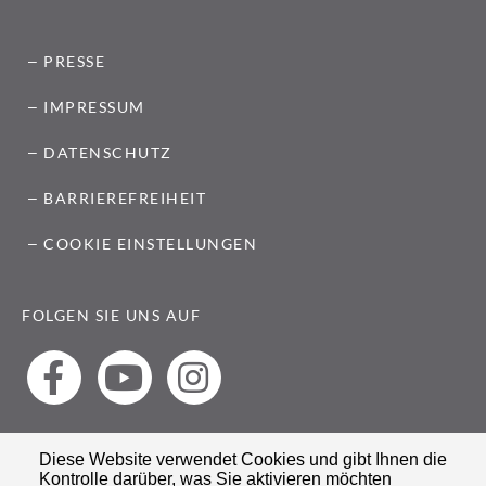
PRESSE
IMPRESSUM
DATENSCHUTZ
BARRIEREFREIHEIT
COOKIE EINSTELLUNGEN
FOLGEN SIE UNS AUF
Diese Website verwendet Cookies und gibt Ihnen die
Kontrolle darüber, was Sie aktivieren möchten