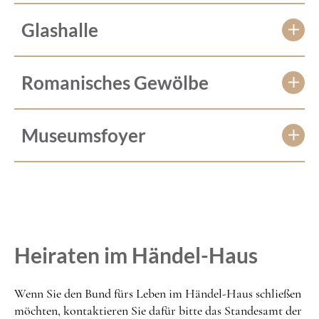
Glashalle
Romanisches Gewölbe
Museumsfoyer
Heiraten im Händel-Haus
Wenn Sie den Bund fürs Leben im Händel-Haus schließen
möchten, kontaktieren Sie dafür bitte das Standesamt der