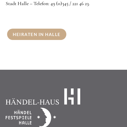
Stadt Halle – Telefon: 49 (0)345 / 221 46 23.
HEIRATEN IN HALLE