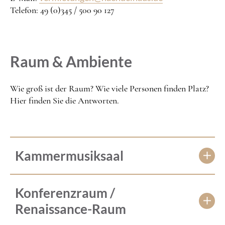
Telefon: 49 (0)345 / 500 90 127
Raum & Ambiente
Wie groß ist der Raum? Wie viele Personen finden Platz?
Hier finden Sie die Antworten.
Kammermusiksaal
Konferenzraum /
Renaissance-Raum