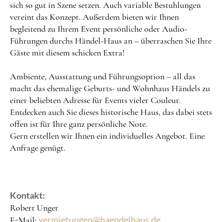
sich so gut in Szene setzen. Auch variable Bestuhlungen
vereint das Konzept. Außerdem bieten wir Ihnen
begleitend zu Ihrem Event persönliche oder Audio-
Führungen durchs Händel-Haus an – überraschen Sie Ihre
Gäste mit diesem schicken Extra!
Ambiente, Ausstattung und Führungsoption – all das
macht das ehemalige Geburts- und Wohnhaus Händels zu
einer beliebten Adresse für Events vieler Couleur.
Entdecken auch Sie dieses historische Haus, das dabei stets
offen ist für Ihre ganz persönliche Note.
Gern erstellen wir Ihnen ein individuelles Angebot. Eine
Anfrage genügt.
Kontakt:
Robert Unger
vermietungen@haendelhaus.de
E-Mail: