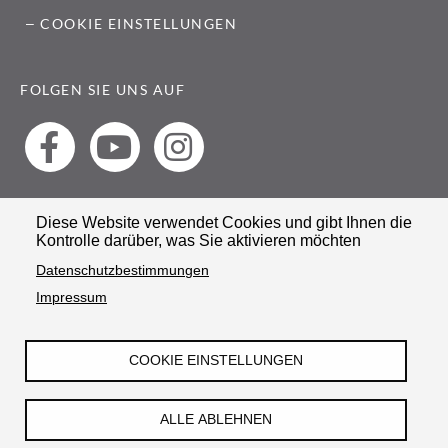
COOKIE EINSTELLUNGEN
FOLGEN SIE UNS AUF
Diese Website verwendet Cookies und gibt Ihnen die
Kontrolle darüber, was Sie aktivieren möchten
© STIFTUNG HÄNDEL-HAUS
Datenschutzbestimmungen
Impressum
COOKIE EINSTELLUNGEN
ALLE ABLEHNEN