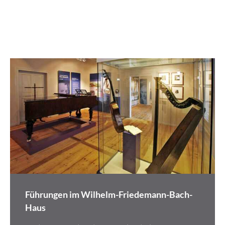
Führungen im Wilhelm-Friedemann-Bach-
Haus