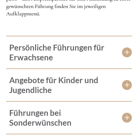
gewünschten Führung finden Sie im jeweiligen
Aufklappmenü.
Persönliche Führungen für
Erwachsene
Angebote für Kinder und
Jugendliche
Führungen bei
Sonderwünschen