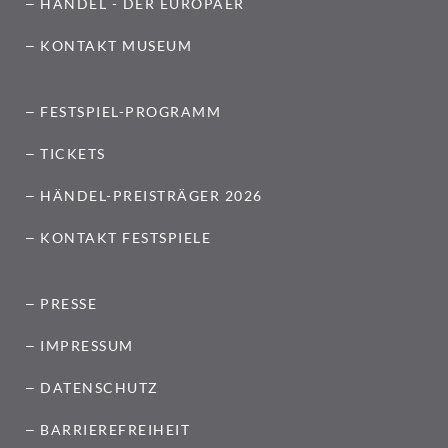
HÄNDEL - DER EUROPÄER
KONTAKT MUSEUM
FESTSPIEL-PROGRAMM
TICKETS
HÄNDEL-PREISTRÄGER 2026
KONTAKT FESTSPIELE
PRESSE
IMPRESSUM
DATENSCHUTZ
BARRIEREFREIHEIT