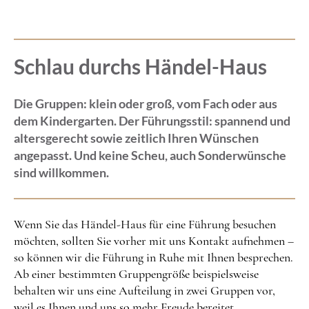
Schlau durchs Händel-Haus
Die Gruppen: klein oder groß, vom Fach oder aus
dem Kindergarten. Der Führungsstil: spannend und
altersgerecht sowie zeitlich Ihren Wünschen
angepasst. Und keine Scheu, auch Sonderwünsche
sind willkommen.
Wenn Sie das Händel-Haus für eine Führung besuchen
möchten, sollten Sie vorher mit uns Kontakt aufnehmen –
so können wir die Führung in Ruhe mit Ihnen besprechen.
Ab einer bestimmten Gruppengröße beispielsweise
behalten wir uns eine Aufteilung in zwei Gruppen vor,
weil es Ihnen und uns so mehr Freude bereitet.