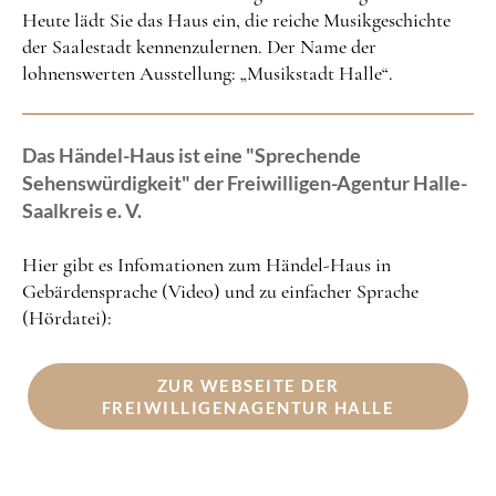
Heute lädt Sie das Haus ein, die reiche Musikgeschichte
der Saalestadt kennenzulernen. Der Name der
lohnenswerten Ausstellung: „Musikstadt Halle“.
Das Händel-Haus ist eine "Sprechende
Sehenswürdigkeit" der Freiwilligen-Agentur Halle-
Saalkreis e. V.
Hier gibt es Infomationen zum Händel-Haus in
Gebärdensprache (Video) und zu einfacher Sprache
(Hördatei):
ZUR WEBSEITE DER
FREIWILLIGENAGENTUR HALLE