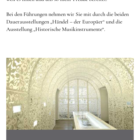
Bei den Führungen nehmen wir Sie mit durch die beiden
Dauerausstellungen „Händel – der Europäer“ und die
Ausstellung „Historische Musikinstrumente“.