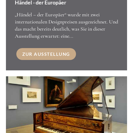
Händel - der Europäer
„Händel – der Europäer“ wurde mit zwei
internationalen Designpreisen ausgezeichnet. Und
das macht bereits deutlich, was Sie in dieser
Ausstellung erwartet: eine...
ZUR AUSSTELLUNG