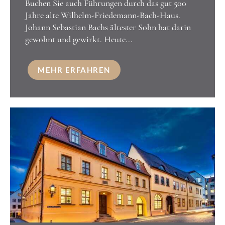
Buchen Sie auch Führungen durch das gut 500
Jahre alte Wilhelm-Friedemann-Bach-Haus.
Johann Sebastian Bachs ältester Sohn hat darin
gewohnt und gewirkt. Heute...
MEHR ERFAHREN