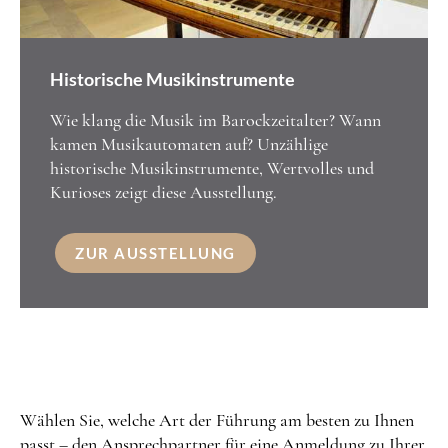
Historische Musikinstrumente
Wie klang die Musik im Barockzeitalter? Wann
kamen Musikautomaten auf? Unzählige
historische Musikinstrumente, Wertvolles und
Kurioses zeigt diese Ausstellung.
ZUR AUSSTELLUNG
Wählen Sie, welche Art der Führung am besten zu Ihnen
passt – den Ansprechpartner für eine Anmeldung zu Ihrer