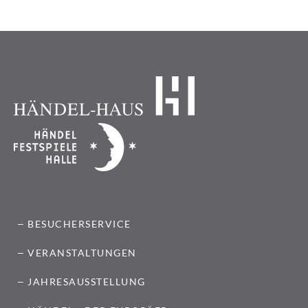
BESUCHERSERVICE
VERANSTALTUNGEN
JAHRESAUSSTELLUNG