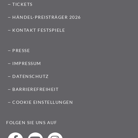
TICKETS
HÄNDEL-PREISTRÄGER 2026
KONTAKT FESTSPIELE
PRESSE
IMPRESSUM
DATENSCHUTZ
BARRIEREFREIHEIT
COOKIE EINSTELLUNGEN
FOLGEN SIE UNS AUF