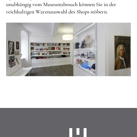
unabhängig vom Museumsbesuch können Sie in der
reichhaltigen Warenauswahl des Shops stöbern.