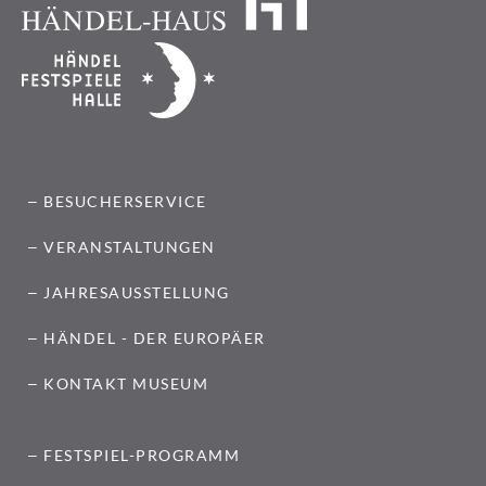
BESUCHERSERVICE
VERANSTALTUNGEN
JAHRESAUSSTELLUNG
HÄNDEL - DER EUROPÄER
KONTAKT MUSEUM
FESTSPIEL-PROGRAMM