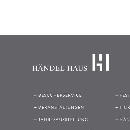
BESUCHERSERVICE
FES
VERANSTALTUNGEN
TIC
JAHRESAUSSTELLUNG
HÄN