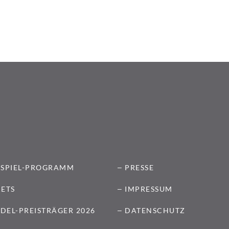
TSPIEL-PROGRAMM
PRESSE
KETS
IMPRESSUM
DEL-PREISTRÄGER 2026
DATENSCHUTZ