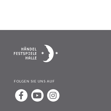
FOLGEN SIE UNS AUF