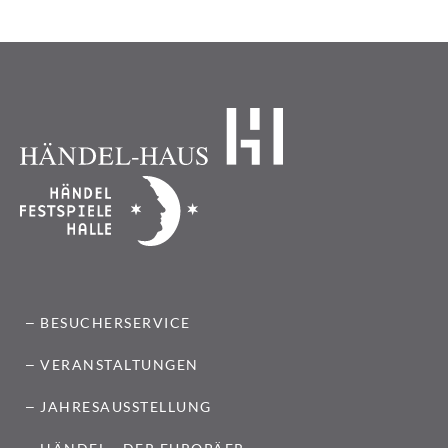
BESUCHERSERVICE
VERANSTALTUNGEN
JAHRESAUSSTELLUNG