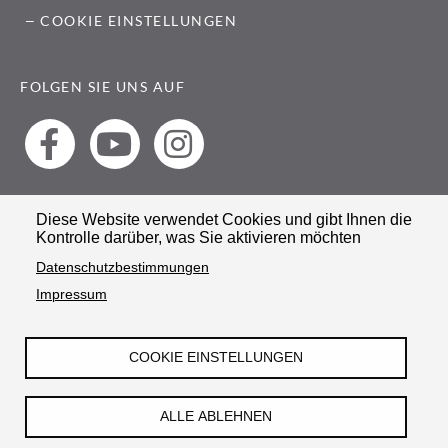
COOKIE EINSTELLUNGEN
FOLGEN SIE UNS AUF
Diese Website verwendet Cookies und gibt Ihnen die
Kontrolle darüber, was Sie aktivieren möchten
© STIFTUNG HÄNDEL-HAUS
Datenschutzbestimmungen
Impressum
COOKIE EINSTELLUNGEN
ALLE ABLEHNEN