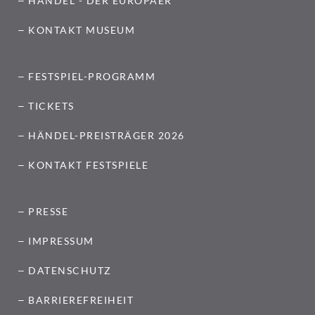
HÄNDEL - DER EUROPÄER
KONTAKT MUSEUM
FESTSPIEL-PROGRAMM
TICKETS
HÄNDEL-PREISTRÄGER 2026
KONTAKT FESTSPIELE
PRESSE
IMPRESSUM
DATENSCHUTZ
BARRIEREFREIHEIT