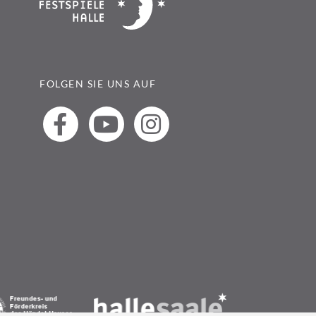
FOLGEN SIE UNS AUF