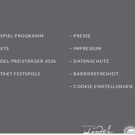
TSPIEL-PROGRAMM
PRESSE
KETS
IMPRESSUM
DEL-PREISTRÄGER 2026
DATENSCHUTZ
TAKT FESTSPIELE
BARRIEREFREIHEIT
COOKIE EINSTELLUNGEN